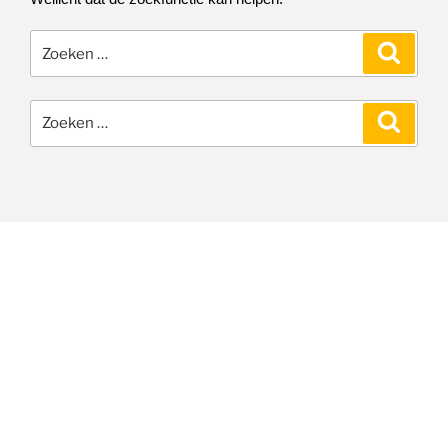
Zoeken
Zoeke
naar:
Zoeken
Zoeke
naar: