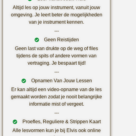
Altijd les op jouw instrument, vanuit jouw
omgeving. Je leert beter de mogelijkheden
van je instrument kennen.
---
Geen Reistijden
Geen last van drukte op de weg of files
tijdens de spits of andere vormen van
vertraging. Je bespaart tijd!
---
Opnamen Van Jouw Lessen
Er kan altijd een video-opname van de les
gemaakt worden zodat je nooit belangrijke
informatie mist of vergeet.
---
Proefles, Reguliere & Strippen Kaart
Alle lesvormen kun je bij Elvis ook online