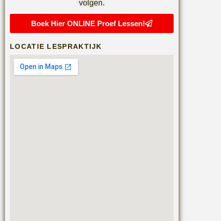
volgen.
Boek Hier ONLINE Proef Lessen!
LOCATIE LESPRAKTIJK