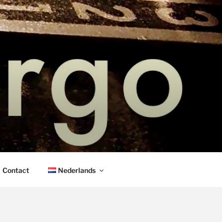
IANOLES
Contact
Nederlands