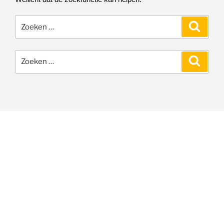
Zoeken
Zoeke
naar:
Zoeken
Zoeke
naar: