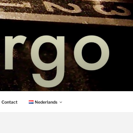
IANOLES
Contact
Nederlands