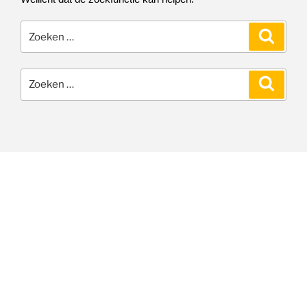
Zoeken
Zoeke
naar:
Zoeken
Zoeke
naar: