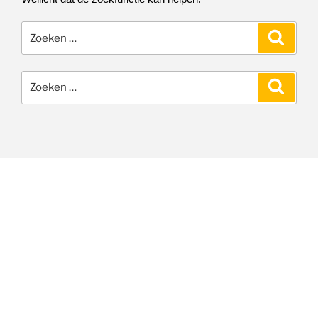
Zoeken
Zoeke
naar:
Zoeken
Zoeke
naar: